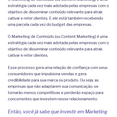
estratégia cada vez mais adotada pelas empresas com o
objetivo de disseminar conteúdo relevante para atrair,
cativar e reter clientes. E ele está também recebendo
uma parcela cada vez do budget das empresas.
O Marketing de Conteúdo (ou Content Marketing) é uma
estratégia cada vez mais adotada pelas empresas com o
objetivo de disseminar conteúdo relevante para atrair,
cativar e reter clientes.
Esse processo gera uma relação de confiança com seus
consumidores que impulsiona vendas e gera
credibilidade para sua marca ou produto. Ou seja, as
empresas que não adaptarem sua comunicação, se
tornarão menos competitivas e perderão espaço para
concorrentes que investem nesse relacionamento.
Então, você já sabe que investir em Marketing