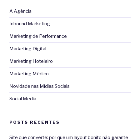
A Agência
Inbound Marketing
Marketing de Performance
Marketing Digital
Marketing Hoteleiro
Marketing Médico
Novidade nas Mídias Sociais
Social Media
POSTS RECENTES
Site que converte: por que um layout bonito não garante