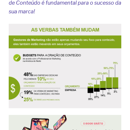
de Conteúdo é fundamental para o sucesso da
sua marca!