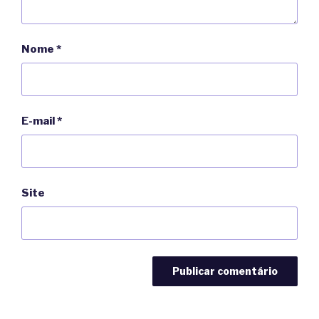
Nome
*
E-mail
*
Site