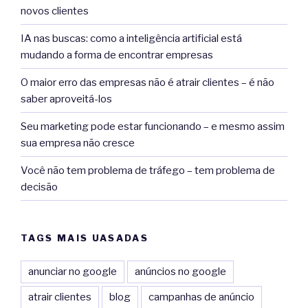
novos clientes
IA nas buscas: como a inteligência artificial está
mudando a forma de encontrar empresas
O maior erro das empresas não é atrair clientes – é não
saber aproveitá-los
Seu marketing pode estar funcionando – e mesmo assim
sua empresa não cresce
Você não tem problema de tráfego – tem problema de
decisão
TAGS MAIS UASADAS
anunciar no google
anúncios no google
atrair clientes
blog
campanhas de anúncio