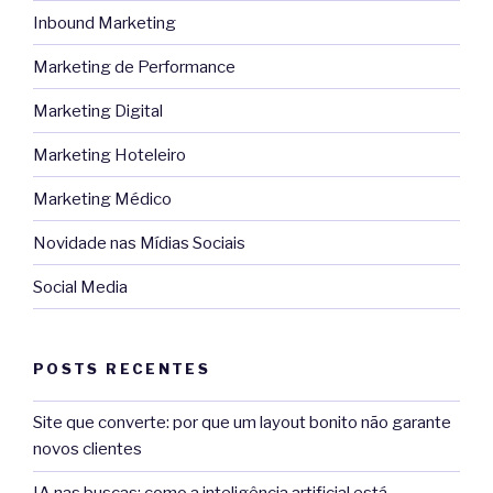
Inbound Marketing
Marketing de Performance
Marketing Digital
Marketing Hoteleiro
Marketing Médico
Novidade nas Mídias Sociais
Social Media
POSTS RECENTES
Site que converte: por que um layout bonito não garante
novos clientes