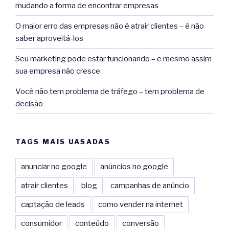
mudando a forma de encontrar empresas
O maior erro das empresas não é atrair clientes – é não
saber aproveitá-los
Seu marketing pode estar funcionando – e mesmo assim
sua empresa não cresce
Você não tem problema de tráfego – tem problema de
decisão
TAGS MAIS UASADAS
anunciar no google
anúncios no google
atrair clientes
blog
campanhas de anúncio
captação de leads
como vender na internet
consumidor
conteúdo
conversão