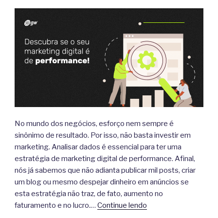
No mundo dos negócios, esforço nem sempre é
sinônimo de resultado. Por isso, não basta investir em
marketing. Analisar dados é essencial para ter uma
estratégia de marketing digital de performance. Afinal,
nós já sabemos que não adianta publicar mil posts, criar
um blog ou mesmo despejar dinheiro em anúncios se
esta estratégia não traz, de fato, aumento no
faturamento e no lucro.…
Continue lendo