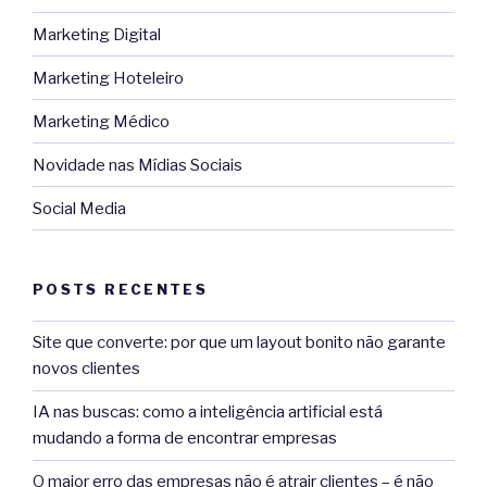
Marketing Digital
Marketing Hoteleiro
Marketing Médico
Novidade nas Mídias Sociais
Social Media
POSTS RECENTES
Site que converte: por que um layout bonito não garante
novos clientes
IA nas buscas: como a inteligência artificial está
mudando a forma de encontrar empresas
O maior erro das empresas não é atrair clientes – é não