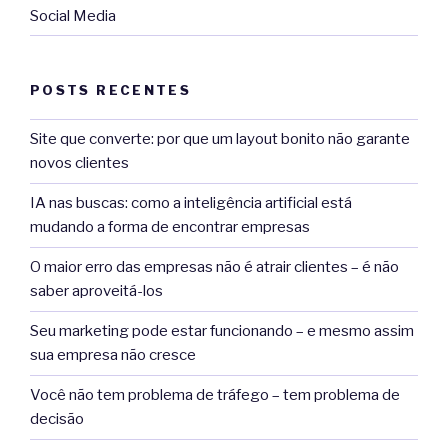
Social Media
POSTS RECENTES
Site que converte: por que um layout bonito não garante
novos clientes
IA nas buscas: como a inteligência artificial está
mudando a forma de encontrar empresas
O maior erro das empresas não é atrair clientes – é não
saber aproveitá-los
Seu marketing pode estar funcionando – e mesmo assim
sua empresa não cresce
Você não tem problema de tráfego – tem problema de
decisão