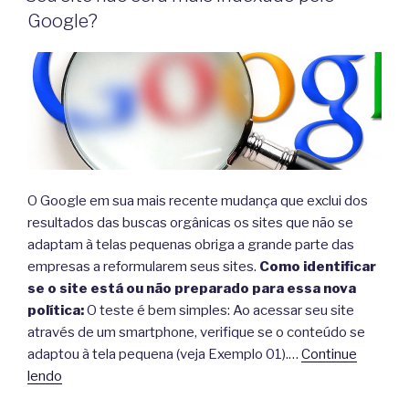
Google?
O Google em sua mais recente mudança que exclui dos
resultados das buscas orgânicas os sites que não se
adaptam à telas pequenas obriga a grande parte das
empresas a reformularem seus sites.
Como identificar
se o site está ou não preparado para essa nova
política:
O teste é bem simples: Ao acessar seu site
através de um smartphone, verifique se o conteúdo se
adaptou à tela pequena (veja Exemplo 01).…
Continue
lendo