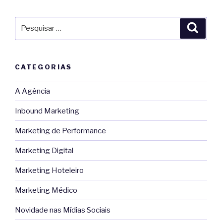
Pesquisar
Pesqu
por:
CATEGORIAS
A Agência
Inbound Marketing
Marketing de Performance
Marketing Digital
Marketing Hoteleiro
Marketing Médico
Novidade nas Mídias Sociais