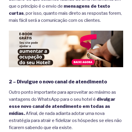
que o princípio é o envio de
mensagens de texto
curtas
, por isso, quanto mais direto as respostas forem,
mais fácil será a comunicação com os clientes.
2 – Divulgue o novo canal de atendimento
Outro ponto importante para aproveitar ao máximo as
vantagens do WhatsApp para o seu hotel é
divulgar
esse novo canal de atendimento em todas as
mídias.
Afinal, de nada adianta adotar uma nova
estratégia para atrair e fidelizar os hóspedes se eles não
ficarem sabendo que ela existe.