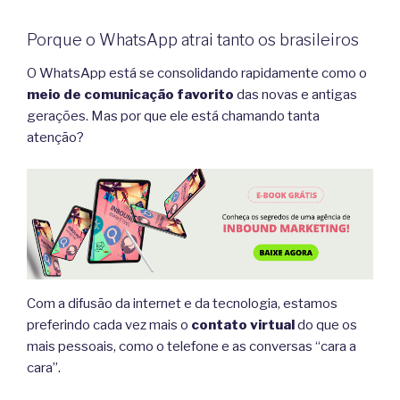
Porque o WhatsApp atrai tanto os brasileiros
O WhatsApp está se consolidando rapidamente como o
meio de comunicação favorito
das novas e antigas
gerações. Mas por que ele está chamando tanta
atenção?
Com a difusão da internet e da tecnologia, estamos
preferindo cada vez mais o
contato virtual
do que os
mais pessoais, como o telefone e as conversas “cara a
cara”.