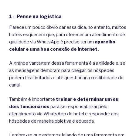
1 – Pense na logística
Parece um pouco óbvio dar essa dica, no entanto, muitos
hotéis esquecem que, para oferecer um atendimento de
qualidade via WhatsApp é preciso ter um
aparelho
celular e uma boa conexão de internet.
A grande vantagem dessa ferramenta é a agilidade e, se
as mensagens demoram para chegar, os hóspedes
podem ficar irritados e até questionar a credibilidade do
canal.
Também é importante
treinar e determinar um ou
dois funcionários
para se responsabilizar pelo
atendimento via WhatsApp do hotel e responder aos
hóspedes de maneira objetiva e educada.
Lembre-se que estamos falando de uma ferramenta em