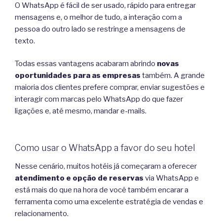
O WhatsApp é fácil de ser usado, rápido para entregar
mensagens e, o melhor de tudo, a interação com a
pessoa do outro lado se restringe a mensagens de
texto.
Todas essas vantagens acabaram abrindo
novas
oportunidades para as empresas
também. A grande
maioria dos clientes prefere comprar, enviar sugestões e
interagir com marcas pelo WhatsApp do que fazer
ligações e, até mesmo, mandar e-mails.
Como usar o WhatsApp a favor do seu hotel
Nesse cenário, muitos hotéis já começaram a oferecer
atendimento e opção de reservas
via WhatsApp e
está mais do que na hora de você também encarar a
ferramenta como uma excelente estratégia de vendas e
relacionamento.