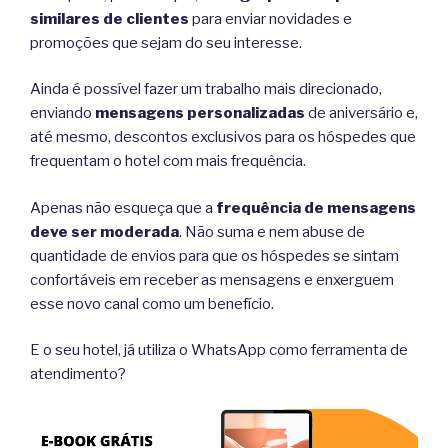
similares de clientes
para enviar novidades e
promoções que sejam do seu interesse.
Ainda é possível fazer um trabalho mais direcionado,
enviando
mensagens personalizadas
de aniversário e,
até mesmo, descontos exclusivos para os hóspedes que
frequentam o hotel com mais frequência.
Apenas não esqueça que a
frequência de mensagens
deve ser moderada
. Não suma e nem abuse de
quantidade de envios para que os hóspedes se sintam
confortáveis em receber as mensagens e enxerguem
esse novo canal como um benefício.
E o seu hotel, já utiliza o WhatsApp como ferramenta de
atendimento?