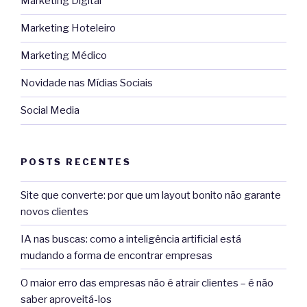
Marketing Digital
Marketing Hoteleiro
Marketing Médico
Novidade nas Mídias Sociais
Social Media
POSTS RECENTES
Site que converte: por que um layout bonito não garante
novos clientes
IA nas buscas: como a inteligência artificial está
mudando a forma de encontrar empresas
O maior erro das empresas não é atrair clientes – é não
saber aproveitá-los