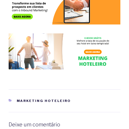
CATEGORIAS
MARKETING HOTELEIRO
Deixe um comentário