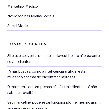
Marketing Médico
Novidade nas Mídias Sociais
Social Media
POSTS RECENTES
Site que converte: por que um layout bonito não garante
novos clientes
IA nas buscas: como a inteligência artificial está
mudando a forma de encontrar empresas
O maior erro das empresas não é atrair clientes – é não
saber aproveitá-los
Seu marketing pode estar funcionando – e mesmo assim
sua empresa não cresce