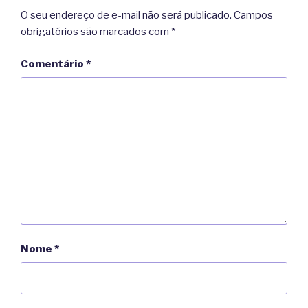
O seu endereço de e-mail não será publicado.
Campos
obrigatórios são marcados com
*
Comentário
*
Nome
*