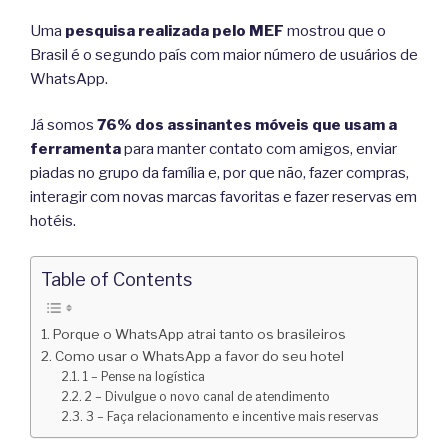
Uma
pesquisa realizada pelo MEF
mostrou que o
Brasil é o segundo país com maior número de usuários de
WhatsApp.
Já somos
76% dos assinantes móveis que usam a
ferramenta
para manter contato com amigos, enviar
piadas no grupo da família e, por que não, fazer compras,
interagir com novas marcas favoritas e fazer reservas em
hotéis.
Table of Contents
Porque o WhatsApp atrai tanto os brasileiros
Como usar o WhatsApp a favor do seu hotel
1 – Pense na logística
2 – Divulgue o novo canal de atendimento
3 – Faça relacionamento e incentive mais reservas