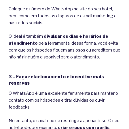
Coloque o número do WhatsApp no site do seu hotel,
bem como em todos os disparos de e-mail marketing e
nas redes sociais.
O ideal é também
divulgar os dias e horários de
atendimento
pela ferramenta, dessa forma, você evita
com que os hóspedes fiquem ansiosos ou acreditem que
não há ninguém disponível para o atendimento.
3 – Faça relacionamento e incentive mais
reservas
O WhatsApp é uma excelente ferramenta para manter o
contato com os hóspedes e tirar dúvidas ou ouvir
feedbacks.
No entanto, o canal não se restringe a apenas isso. O seu
hotel pode, por exemplo,
criar grupos com perfis