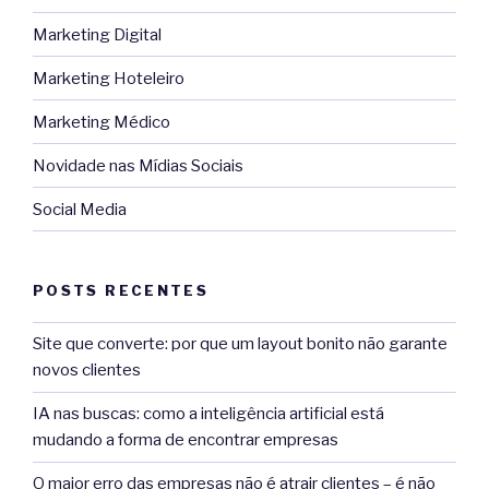
Marketing Digital
Marketing Hoteleiro
Marketing Médico
Novidade nas Mídias Sociais
Social Media
POSTS RECENTES
Site que converte: por que um layout bonito não garante
novos clientes
IA nas buscas: como a inteligência artificial está
mudando a forma de encontrar empresas
O maior erro das empresas não é atrair clientes – é não