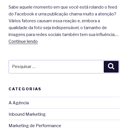
Sabe aquele momento em que você está rolando o feed
do Facebook e uma publicação chama muito a atenção?
Vários fatores causam essa reação e, embora a
qualidade da foto seja indispensável, o tamanho de
imagens para redes sociais também tem sua influência.…
Continue lendo
Pesquisar
Pesqu
por:
CATEGORIAS
A Agência
Inbound Marketing
Marketing de Performance