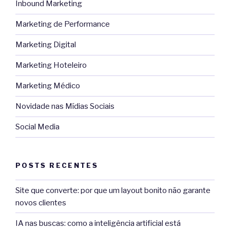
Inbound Marketing
Marketing de Performance
Marketing Digital
Marketing Hoteleiro
Marketing Médico
Novidade nas Mídias Sociais
Social Media
POSTS RECENTES
Site que converte: por que um layout bonito não garante
novos clientes
IA nas buscas: como a inteligência artificial está