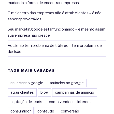
mudando a forma de encontrar empresas
O maior erro das empresas não é atrair clientes – é não
saber aproveitá-los
Seu marketing pode estar funcionando – e mesmo assim
sua empresa não cresce
Você não tem problema de tráfego – tem problema de
decisão
TAGS MAIS UASADAS
anunciar no google
anúncios no google
atrair clientes
blog
campanhas de anúncio
captação de leads
como vender na internet
consumidor
conteúdo
conversão