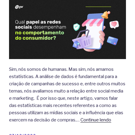
Sim, nós somos de humanas. Mas sim, nós amamos
estatísticas. A análise de dados é fundamental para a
criação de campanhas de sucesso e, entre outros muitos
temas, nós avaliamos muito a relação entre social media
e marketing. É por isso que, neste artigo, vamos falar
das estatísticas mais recentes referentes a como as
pessoas utilizam as mídias sociais e a influência que elas
exercem na decisão de compras.…
Continue lendo
PUBLICADO