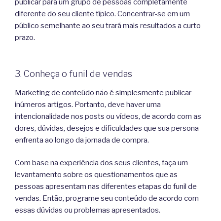
publicar para um grupo de pessoas completamente
diferente do seu cliente típico. Concentrar-se em um
público semelhante ao seu trará mais resultados a curto
prazo.
3. Conheça o funil de vendas
Marketing de conteúdo não é simplesmente publicar
inúmeros artigos. Portanto, deve haver uma
intencionalidade nos posts ou vídeos, de acordo com as
dores, dúvidas, desejos e dificuldades que sua persona
enfrenta ao longo da jornada de compra.
Com base na experiência dos seus clientes, faça um
levantamento sobre os questionamentos que as
pessoas apresentam nas diferentes etapas do funil de
vendas. Então, programe seu conteúdo de acordo com
essas dúvidas ou problemas apresentados.