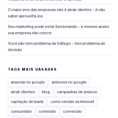
O maior erro das empresas não é atrair clientes – é não
saber aproveitá-los
Seu marketing pode estar funcionando – e mesmo assim
sua empresa não cresce
Você não tem problema de tráfego – tem problema de
decisão
TAGS MAIS UASADAS
anunciar no google
anúncios no google
atrair clientes
blog
campanhas de anúncio
captação de leads
como vender na internet
consumidor
conteúdo
conversão