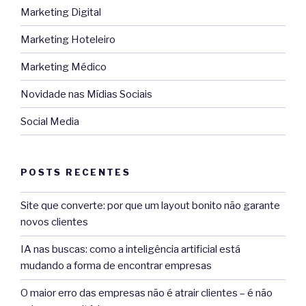
Marketing Digital
Marketing Hoteleiro
Marketing Médico
Novidade nas Mídias Sociais
Social Media
POSTS RECENTES
Site que converte: por que um layout bonito não garante
novos clientes
IA nas buscas: como a inteligência artificial está
mudando a forma de encontrar empresas
O maior erro das empresas não é atrair clientes – é não