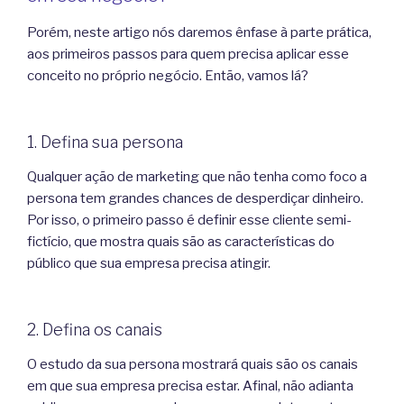
Porém, neste artigo nós daremos ênfase à parte prática,
aos primeiros passos para quem precisa aplicar esse
conceito no próprio negócio. Então, vamos lá?
1. Defina sua persona
Qualquer ação de marketing que não tenha como foco a
persona tem grandes chances de desperdiçar dinheiro.
Por isso, o primeiro passo é definir esse cliente semi-
fictício, que mostra quais são as características do
público que sua empresa precisa atingir.
2. Defina os canais
O estudo da sua persona mostrará quais são os canais
em que sua empresa precisa estar. Afinal, não adianta