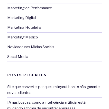
Marketing de Performance
Marketing Digital
Marketing Hoteleiro
Marketing Médico
Novidade nas Mídias Sociais
Social Media
POSTS RECENTES
Site que converte: por que um layout bonito não garante
novos clientes
IA nas buscas: como a inteligência artificial está
mudando a forma de encontrar empresas