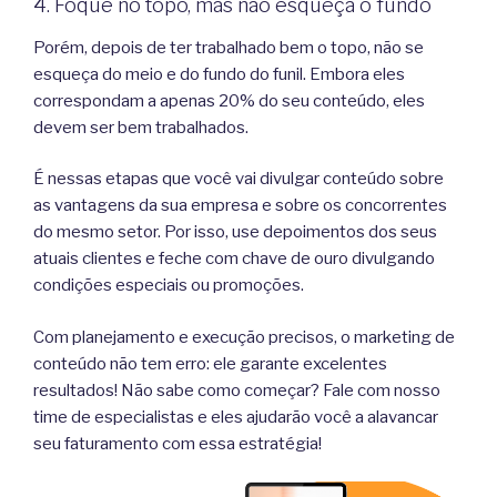
4. Foque no topo, mas não esqueça o fundo
Porém, depois de ter trabalhado bem o topo, não se
esqueça do meio e do fundo do funil. Embora eles
correspondam a apenas 20% do seu conteúdo, eles
devem ser bem trabalhados.
É nessas etapas que você vai divulgar conteúdo sobre
as vantagens da sua empresa e sobre os concorrentes
do mesmo setor. Por isso, use depoimentos dos seus
atuais clientes e feche com chave de ouro divulgando
condições especiais ou promoções.
Com planejamento e execução precisos, o marketing de
conteúdo não tem erro: ele garante excelentes
resultados! Não sabe como começar? Fale com nosso
time de especialistas e eles ajudarão você a alavancar
seu faturamento com essa estratégia!