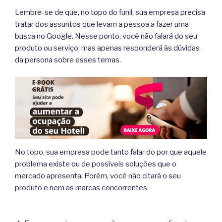
Lembre-se de que, no topo do funil, sua empresa precisa
tratar dos assuntos que levam a pessoa a fazer uma
busca no Google. Nesse ponto, você não falará do seu
produto ou serviço, mas apenas responderá às dúvidas
da persona sobre esses temas.
No topo, sua empresa pode tanto falar do por que aquele
problema existe ou de possíveis soluções que o
mercado apresenta. Porém, você não citará o seu
produto e nem as marcas concorrentes.