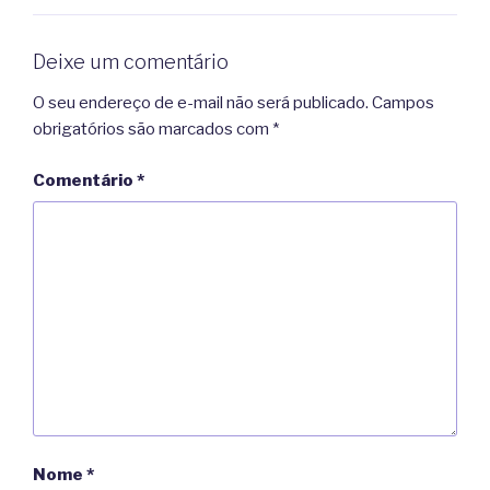
Deixe um comentário
O seu endereço de e-mail não será publicado.
Campos
obrigatórios são marcados com
*
Comentário
*
Nome
*