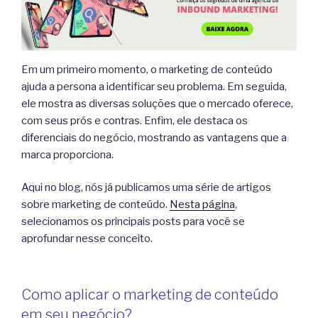
Em um primeiro momento, o marketing de conteúdo
ajuda a persona a identificar seu problema. Em seguida,
ele mostra as diversas soluções que o mercado oferece,
com seus prós e contras. Enfim, ele destaca os
diferenciais do negócio, mostrando as vantagens que a
marca proporciona.
Aqui no blog, nós já publicamos uma série de artigos
sobre marketing de conteúdo.
Nesta página
,
selecionamos os principais posts para você se
aprofundar nesse conceito.
Como aplicar o marketing de conteúdo
em seu negócio?