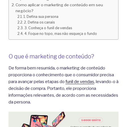
Como aplicar o marketing de conteúdo em seu
negócio?
1. Defina sua persona
2. Defina os canais
3. Conheça o funil de vendas
4. Foque no topo, mas não esqueça o fundo
O que é marketing de conteúdo?
De forma bem resumida, o marketing de conteúdo
proporciona o conhecimento que o consumidor precisa
para avançar pelas etapas do
funil de vendas
, levando-o à
decisão de compra. Portanto, ele proporciona
informações relevantes, de acordo com as necessidades
da persona.